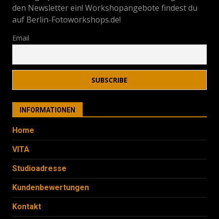
den Newsletter ein! Workshopangebote findest du
auf Berlin-Fotoworkshops.de!
Email
INFORMATIONEN
Home
VITA
Studioadresse
Kundenbewertungen
Kontakt