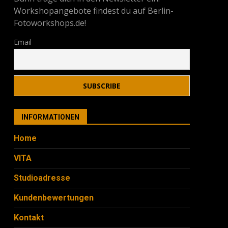
Workshopangebote findest du auf Berlin-
Fotoworkshops.de!
Email
INFORMATIONEN
Home
VITA
Studioadresse
Kundenbewertungen
Kontakt