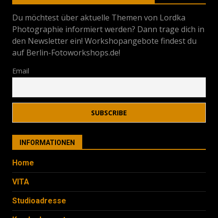
Du möchtest über aktuelle Themen von Lordka
Photographie informiert werden? Dann trage dich in
den Newsletter ein! Workshopangebote findest du
auf Berlin-Fotoworkshops.de!
Email
INFORMATIONEN
Home
VITA
Studioadresse