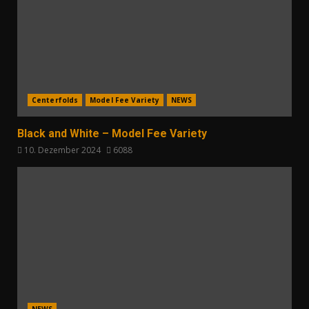
Centerfolds
Model Fee Variety
NEWS
Black and White – Model Fee Variety
10. Dezember 2024
6088
NEWS