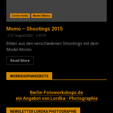
Centerfolds
Model Momo
Momo – Shootings 2015
27. August 2022
4179
Bilder aus den verschiedenen Shootings mit dem
Model Momo.
Read More
WORKSHOPANGEBOTE
Berlin-Fotoworkshops.de
ein Angebot von Lordka - Photographie
NEWSLETTER LORDKA PHOTOGRAPHIE