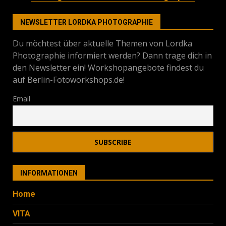
NEWSLETTER LORDKA PHOTOGRAPHIE
Du möchtest über aktuelle Themen von Lordka
Photographie informiert werden? Dann trage dich in
den Newsletter ein! Workshopangebote findest du
auf Berlin-Fotoworkshops.de!
Email
INFORMATIONEN
Home
VITA