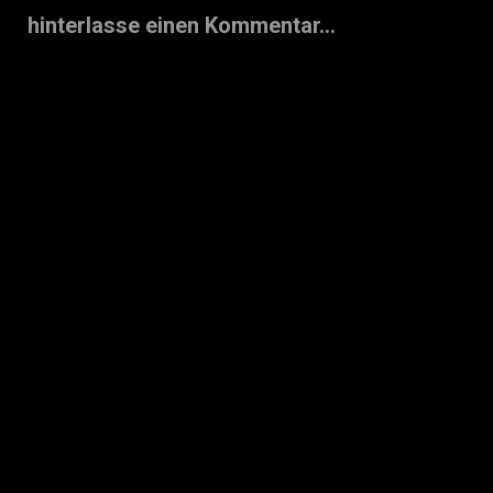
hinterlasse einen Kommentar...