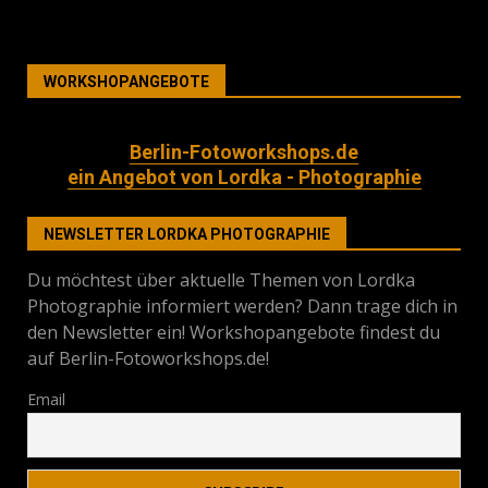
WORKSHOPANGEBOTE
Berlin-Fotoworkshops.de
ein Angebot von Lordka - Photographie
NEWSLETTER LORDKA PHOTOGRAPHIE
Du möchtest über aktuelle Themen von Lordka
Photographie informiert werden? Dann trage dich in
den Newsletter ein! Workshopangebote findest du
auf Berlin-Fotoworkshops.de!
Email