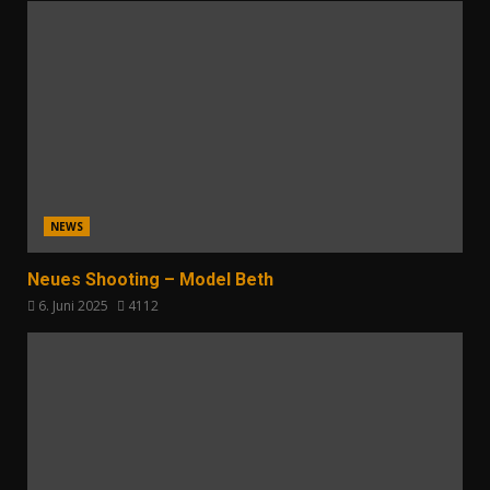
NEWS
Neues Shooting – Model Beth
6. Juni 2025
4112