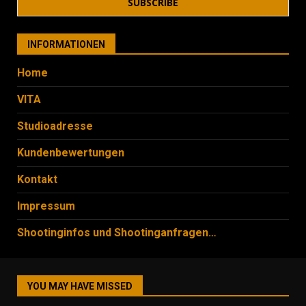
INFORMATIONEN
Home
VITA
Studioadresse
Kundenbewertungen
Kontakt
Impressum
Shootinginfos und Shootinganfragen…
YOU MAY HAVE MISSED