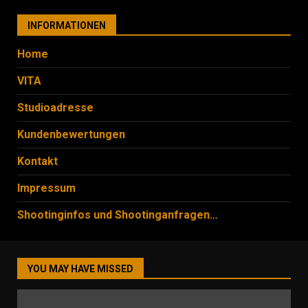
INFORMATIONEN
Home
VITA
Studioadresse
Kundenbewertungen
Kontakt
Impressum
Shootinginfos und Shootinganfragen…
YOU MAY HAVE MISSED