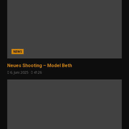
NEWS
Neues Shooting – Model Beth
6. Juni 2025
4126