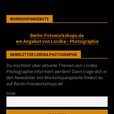
WORKSHOPANGEBOTE
Berlin-Fotoworkshops.de
ein Angebot von Lordka - Photographie
NEWSLETTER LORDKA PHOTOGRAPHIE
Du möchtest über aktuelle Themen von Lordka
Photographie informiert werden? Dann trage dich in
den Newsletter ein! Workshopangebote findest du
auf Berlin-Fotoworkshops.de!
Email