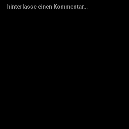
hinterlasse einen Kommentar...