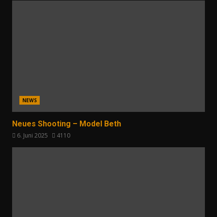
NEWS
Neues Shooting – Model Beth
6. Juni 2025
4110