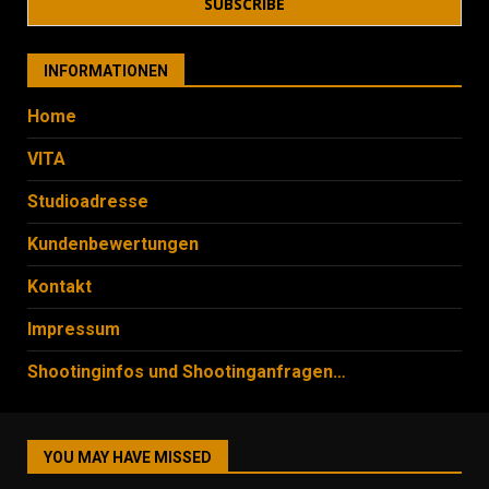
INFORMATIONEN
Home
VITA
Studioadresse
Kundenbewertungen
Kontakt
Impressum
Shootinginfos und Shootinganfragen…
YOU MAY HAVE MISSED