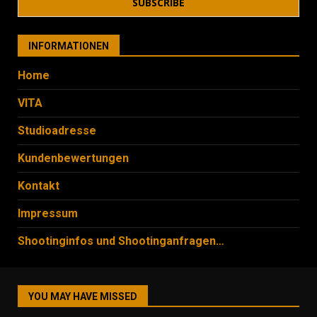
INFORMATIONEN
Home
VITA
Studioadresse
Kundenbewertungen
Kontakt
Impressum
Shootinginfos und Shootinganfragen…
YOU MAY HAVE MISSED