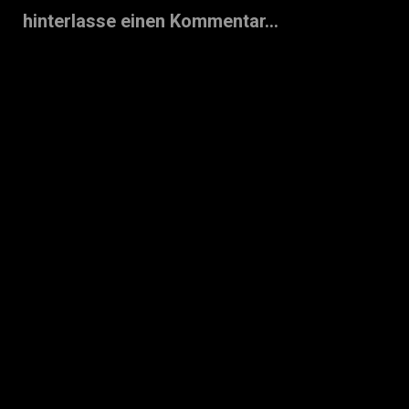
hinterlasse einen Kommentar...