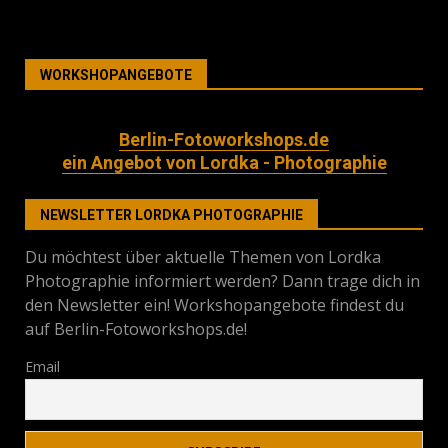
WORKSHOPANGEBOTE
Berlin-Fotoworkshops.de
ein Angebot von Lordka - Photographie
NEWSLETTER LORDKA PHOTOGRAPHIE
Du möchtest über aktuelle Themen von Lordka
Photographie informiert werden? Dann trage dich in
den Newsletter ein! Workshopangebote findest du
auf Berlin-Fotoworkshops.de!
Email