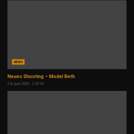
NEWS
Neues Shooting – Model Beth
6. Juni 2025
4119