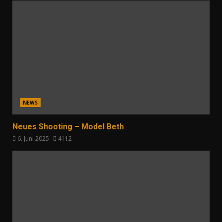
NEWS
Neues Shooting – Model Beth
6. Juni 2025
4112