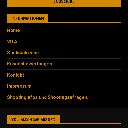
INFORMATIONEN
Home
VITA
Studioadresse
Kundenbewertungen
Kontakt
Impressum
Shootinginfos und Shootinganfragen…
YOU MAY HAVE MISSED