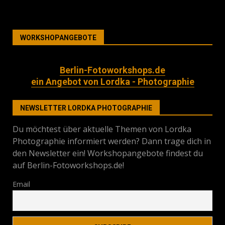
WORKSHOPANGEBOTE
Berlin-Fotoworkshops.de
ein Angebot von Lordka - Photographie
NEWSLETTER LORDKA PHOTOGRAPHIE
Du möchtest über aktuelle Themen von Lordka
Photographie informiert werden? Dann trage dich in
den Newsletter ein! Workshopangebote findest du
auf Berlin-Fotoworkshops.de!
Email