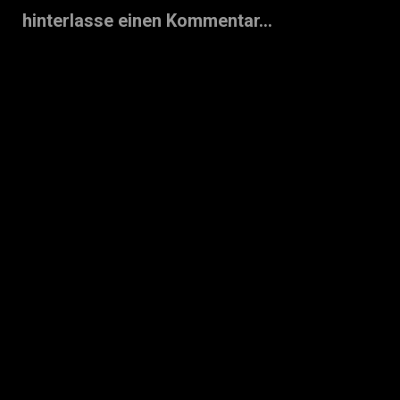
hinterlasse einen Kommentar...