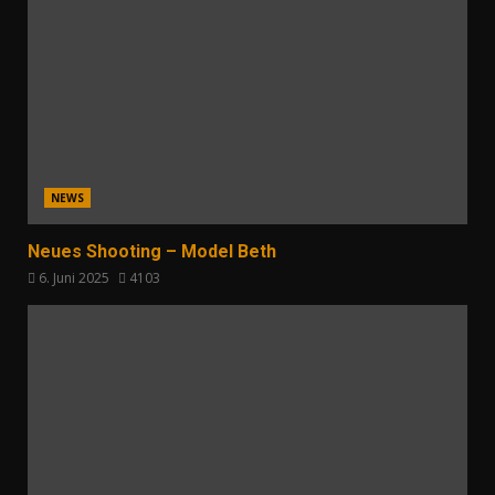
NEWS
Neues Shooting – Model Beth
6. Juni 2025
4103