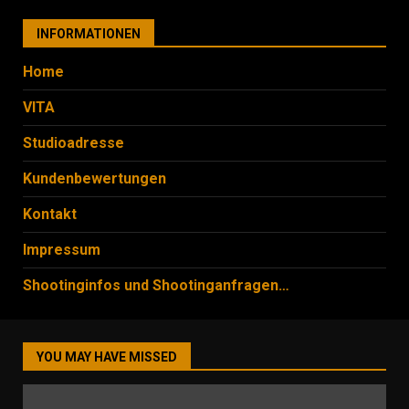
INFORMATIONEN
Home
VITA
Studioadresse
Kundenbewertungen
Kontakt
Impressum
Shootinginfos und Shootinganfragen…
YOU MAY HAVE MISSED