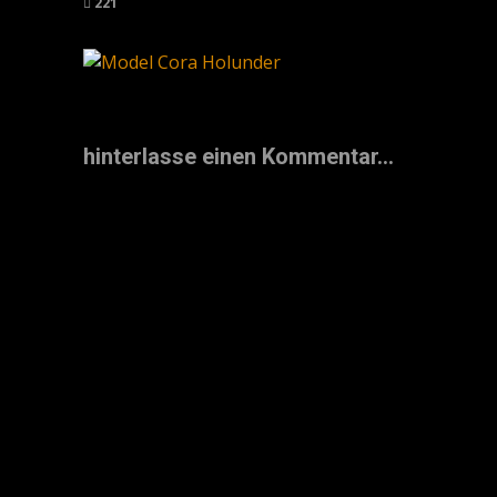
221
hinterlasse einen Kommentar...