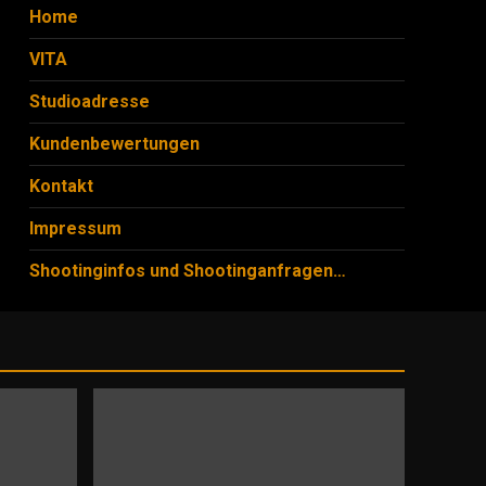
Home
VITA
Studioadresse
Kundenbewertungen
Kontakt
Impressum
Shootinginfos und Shootinganfragen…