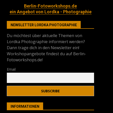
Berlin-Fotoworkshops.de
ein Angebot von Lordka - Photographie
NEWSLETTER LORDKA PHOTOGRAPHIE
Du möchtest über aktuelle Themen von
Lordka Photographie informiert werden?
Dann trage dich in den Newsletter ein!
Workshopangebote findest du auf Berlin-
Fotoworkshops.de!
Email
INFORMATIONEN