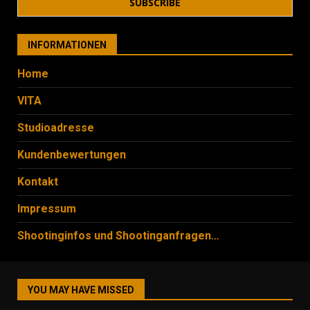
INFORMATIONEN
Home
VITA
Studioadresse
Kundenbewertungen
Kontakt
Impressum
Shootinginfos und Shootinganfragen…
YOU MAY HAVE MISSED