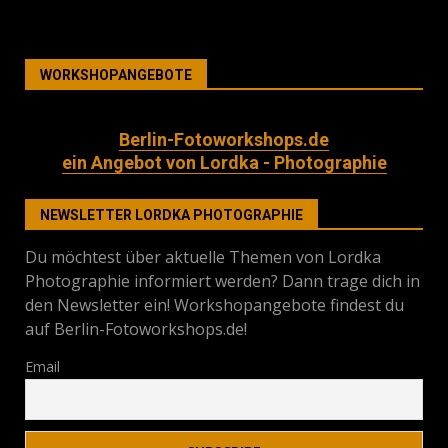
WORKSHOPANGEBOTE
Berlin-Fotoworkshops.de
ein Angebot von Lordka - Photographie
NEWSLETTER LORDKA PHOTOGRAPHIE
Du möchtest über aktuelle Themen von Lordka
Photographie informiert werden? Dann trage dich in
den Newsletter ein! Workshopangebote findest du
auf Berlin-Fotoworkshops.de!
Email