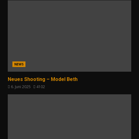
NEWS
Neues Shooting – Model Beth
6. Juni 2025
4102