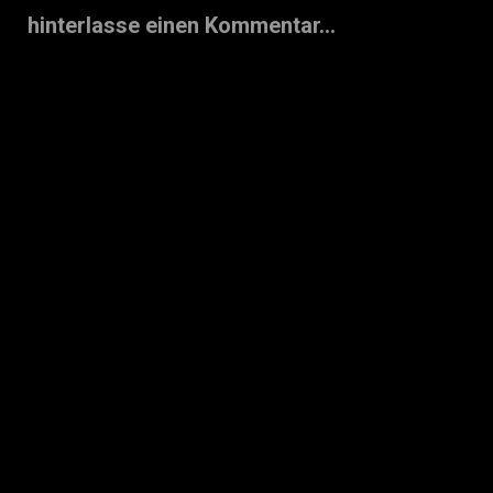
hinterlasse einen Kommentar...