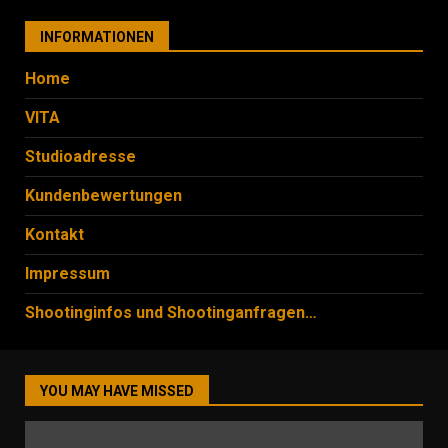
INFORMATIONEN
Home
VITA
Studioadresse
Kundenbewertungen
Kontakt
Impressum
Shootinginfos und Shootinganfragen…
YOU MAY HAVE MISSED