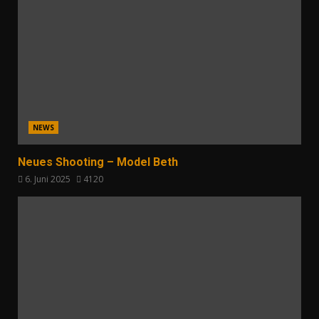
NEWS
Neues Shooting – Model Beth
6. Juni 2025
4120