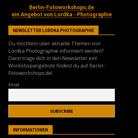
Berlin-Fotoworkshops.de
ein Angebot von Lordka - Photographie
NEWSLETTER LORDKA PHOTOGRAPHIE
Du möchtest über aktuelle Themen von
Lordka Photographie informiert werden?
Dann trage dich in den Newsletter ein!
Workshopangebote findest du auf Berlin-
Fotoworkshops.de!
Email
INFORMATIONEN