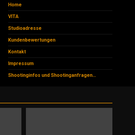
Home
VITA
Studioadresse
Kundenbewertungen
Kontakt
Impressum
Shootinginfos und Shootinganfragen…