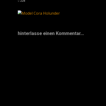
228
hinterlasse einen Kommentar...