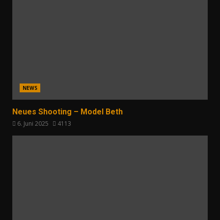
NEWS
Neues Shooting – Model Beth
6. Juni 2025
4113