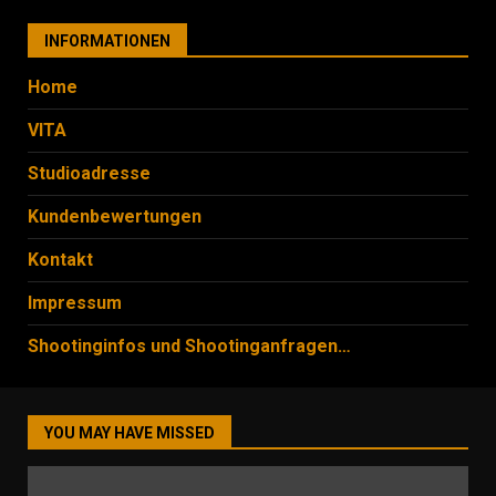
INFORMATIONEN
Home
VITA
Studioadresse
Kundenbewertungen
Kontakt
Impressum
Shootinginfos und Shootinganfragen…
YOU MAY HAVE MISSED