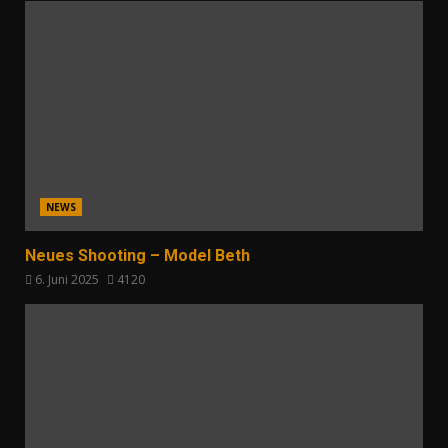
NEWS
Neues Shooting – Model Beth
6. Juni 2025
4120