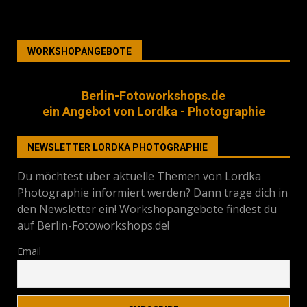
WORKSHOPANGEBOTE
Berlin-Fotoworkshops.de
ein Angebot von Lordka - Photographie
NEWSLETTER LORDKA PHOTOGRAPHIE
Du möchtest über aktuelle Themen von Lordka
Photographie informiert werden? Dann trage dich in
den Newsletter ein! Workshopangebote findest du
auf Berlin-Fotoworkshops.de!
Email