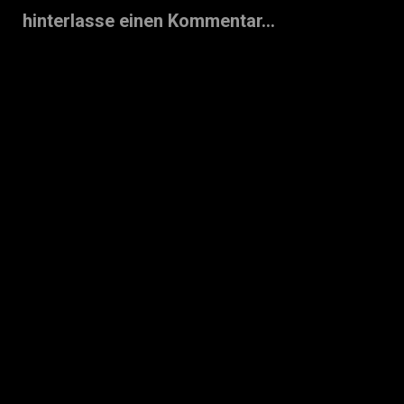
hinterlasse einen Kommentar...