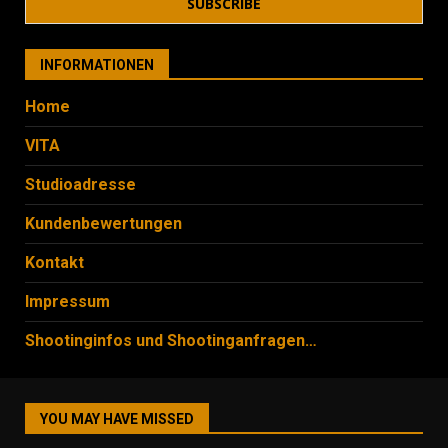
INFORMATIONEN
Home
VITA
Studioadresse
Kundenbewertungen
Kontakt
Impressum
Shootinginfos und Shootinganfragen…
YOU MAY HAVE MISSED