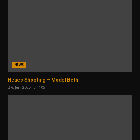
NEWS
Neues Shooting – Model Beth
6. Juni 2025
4105