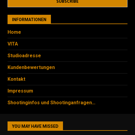
INFORMATIONEN
Home
VITA
Studioadresse
Kundenbewertungen
Kontakt
Impressum
Shootinginfos und Shootinganfragen…
YOU MAY HAVE MISSED