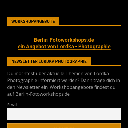
WORKSHOPANGEBOTE
Berlin-Fotoworkshops.de
ein Angebot von Lordka - Photographie
NEWSLETTER LORDKA PHOTOGRAPHIE
Du möchtest über aktuelle Themen von Lordka
Photographie informiert werden? Dann trage dich in
den Newsletter ein! Workshopangebote findest du
auf Berlin-Fotoworkshops.de!
Email