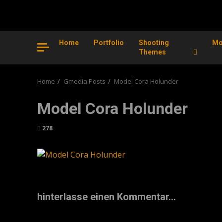
Home
Portfolio
Shooting
Mo
Themes
Home
Gmedia Posts
Model Cora Holunder
Model Cora Holunder
278
hinterlasse einen Kommentar...