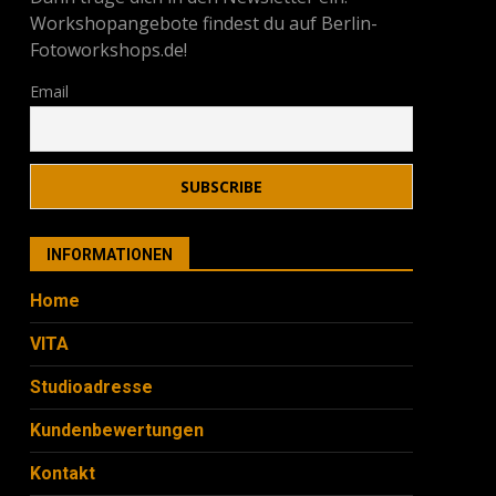
Workshopangebote findest du auf Berlin-
Fotoworkshops.de!
Email
INFORMATIONEN
Home
VITA
Studioadresse
Kundenbewertungen
Kontakt