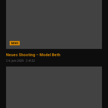
NEWS
Neues Shooting – Model Beth
6. Juni 2025
4122