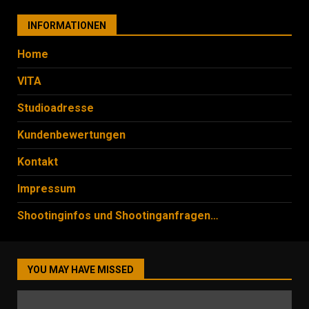
INFORMATIONEN
Home
VITA
Studioadresse
Kundenbewertungen
Kontakt
Impressum
Shootinginfos und Shootinganfragen…
YOU MAY HAVE MISSED