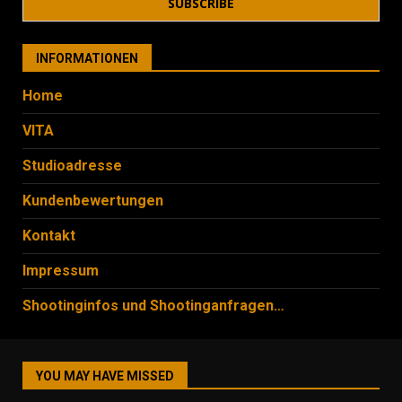
INFORMATIONEN
Home
VITA
Studioadresse
Kundenbewertungen
Kontakt
Impressum
Shootinginfos und Shootinganfragen…
YOU MAY HAVE MISSED