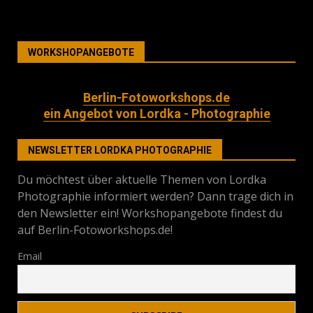
WORKSHOPANGEBOTE
Berlin-Fotoworkshops.de
ein Angebot von Lordka - Photographie
NEWSLETTER LORDKA PHOTOGRAPHIE
Du möchtest über aktuelle Themen von Lordka
Photographie informiert werden? Dann trage dich in
den Newsletter ein! Workshopangebote findest du
auf Berlin-Fotoworkshops.de!
Email