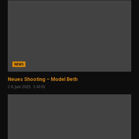
NEWS
Neues Shooting – Model Beth
6. Juni 2025
4103