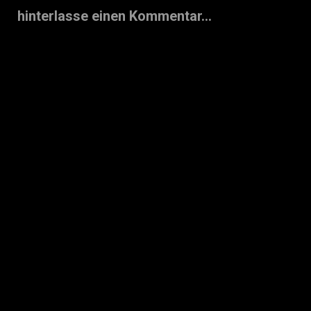
hinterlasse einen Kommentar...