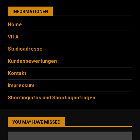
INFORMATIONEN
Home
VITA
Studioadresse
Kundenbewertungen
Kontakt
Impressum
Shootinginfos und Shootinganfragen…
YOU MAY HAVE MISSED