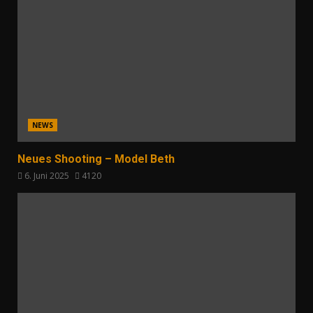
NEWS
Neues Shooting – Model Beth
6. Juni 2025
4120