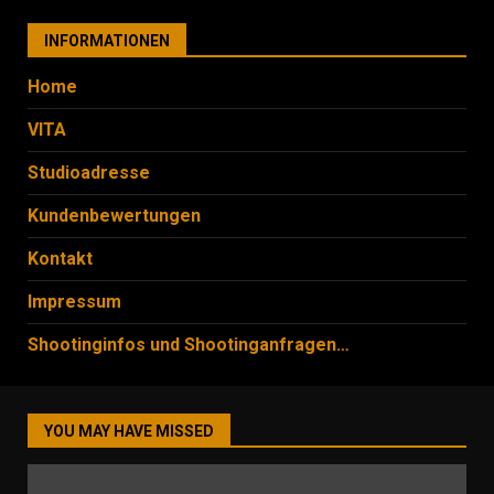
INFORMATIONEN
Home
VITA
Studioadresse
Kundenbewertungen
Kontakt
Impressum
Shootinginfos und Shootinganfragen…
YOU MAY HAVE MISSED