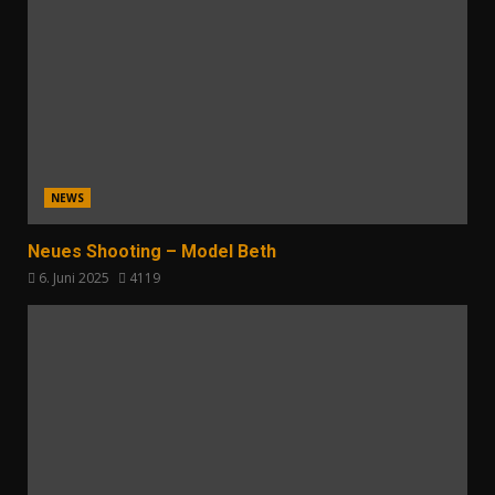
NEWS
Neues Shooting – Model Beth
6. Juni 2025
4119