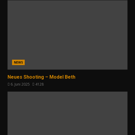
NEWS
Neues Shooting – Model Beth
6. Juni 2025
4128