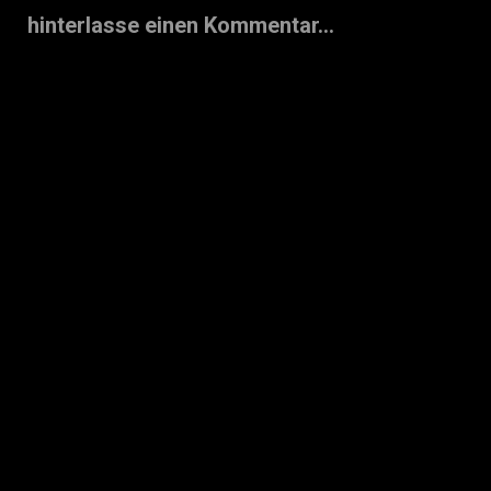
hinterlasse einen Kommentar...