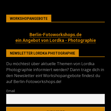
WORKSHOPANGEBOTE
Berlin-Fotoworkshops.de
ein Angebot von Lordka - Photographie
NEWSLETTER LORDKA PHOTOGRAPHIE
Du möchtest über aktuelle Themen von Lordka
Photographie informiert werden? Dann trage dich in
den Newsletter ein! Workshopangebote findest du
auf Berlin-Fotoworkshops.de!
Email