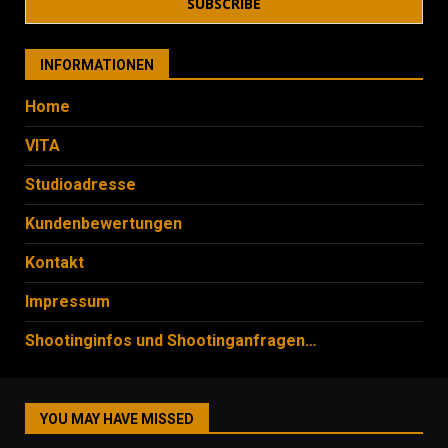
INFORMATIONEN
Home
VITA
Studioadresse
Kundenbewertungen
Kontakt
Impressum
Shootinginfos und Shootinganfragen…
YOU MAY HAVE MISSED