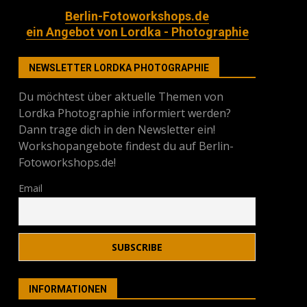
Berlin-Fotoworkshops.de
ein Angebot von Lordka - Photographie
NEWSLETTER LORDKA PHOTOGRAPHIE
Du möchtest über aktuelle Themen von
Lordka Photographie informiert werden?
Dann trage dich in den Newsletter ein!
Workshopangebote findest du auf Berlin-
Fotoworkshops.de!
Email
INFORMATIONEN