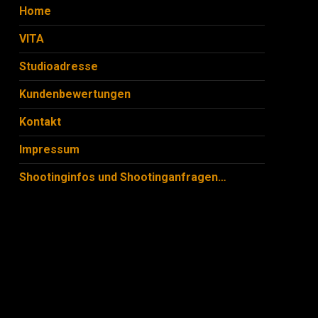
Home
VITA
Studioadresse
Kundenbewertungen
Kontakt
Impressum
Shootinginfos und Shootinganfragen…