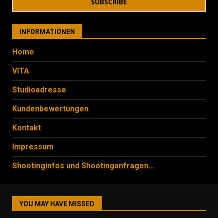
INFORMATIONEN
Home
VITA
Studioadresse
Kundenbewertungen
Kontakt
Impressum
Shootinginfos und Shootinganfragen…
YOU MAY HAVE MISSED