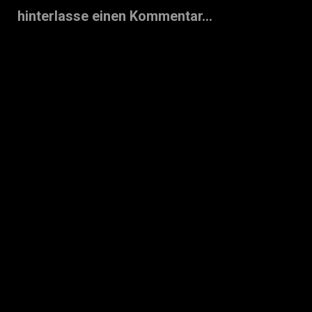
hinterlasse einen Kommentar...