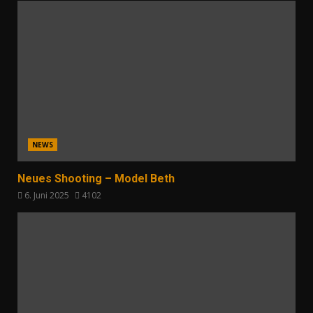
NEWS
Neues Shooting – Model Beth
6. Juni 2025
4102