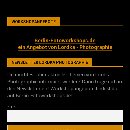
WORKSHOPANGEBOTE
Berlin-Fotoworkshops.de
ein Angebot von Lordka - Photographie
NEWSLETTER LORDKA PHOTOGRAPHIE
Du möchtest über aktuelle Themen von Lordka
Photographie informiert werden? Dann trage dich in
den Newsletter ein! Workshopangebote findest du
auf Berlin-Fotoworkshops.de!
Email