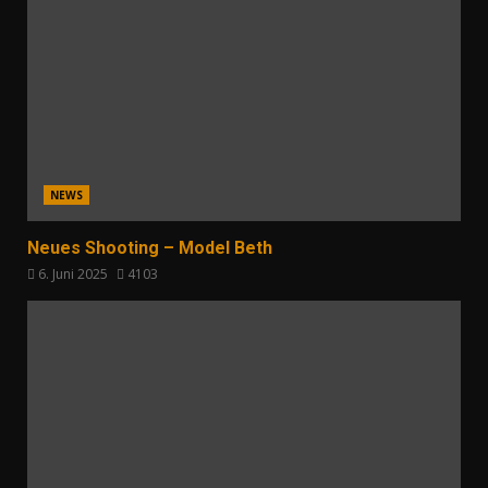
NEWS
Neues Shooting – Model Beth
6. Juni 2025
4103