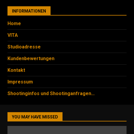
INFORMATIONEN
Home
VITA
Studioadresse
Kundenbewertungen
Kontakt
Impressum
Shootinginfos und Shootinganfragen…
YOU MAY HAVE MISSED