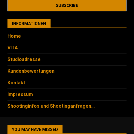
INFORMATIONEN
Home
VITA
Studioadresse
Kundenbewertungen
Kontakt
Impressum
Shootinginfos und Shootinganfragen…
YOU MAY HAVE MISSED