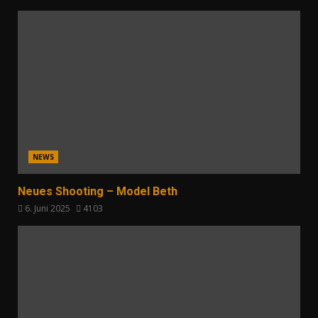
NEWS
Neues Shooting – Model Beth
6. Juni 2025
4103