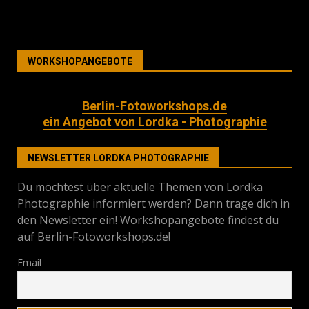
WORKSHOPANGEBOTE
Berlin-Fotoworkshops.de
ein Angebot von Lordka - Photographie
NEWSLETTER LORDKA PHOTOGRAPHIE
Du möchtest über aktuelle Themen von Lordka
Photographie informiert werden? Dann trage dich in
den Newsletter ein! Workshopangebote findest du
auf Berlin-Fotoworkshops.de!
Email