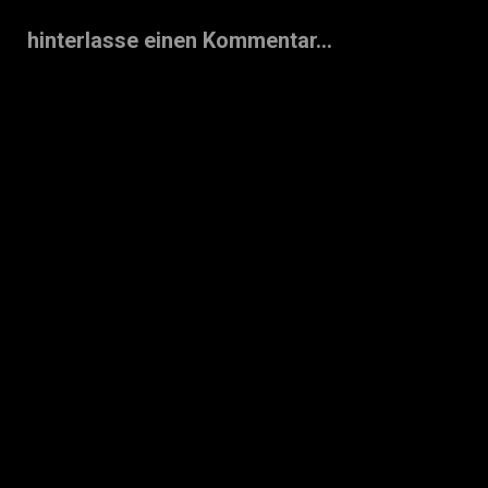
hinterlasse einen Kommentar...