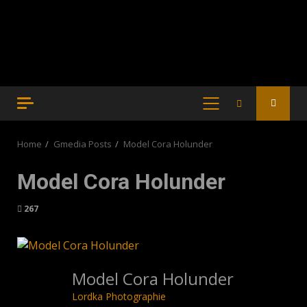
PRIMARY
MENU
Home
Gmedia Posts
Model Cora Holunder
Model Cora Holunder
267
Model Cora Holunder
Lordka Photographie