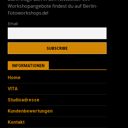
Workshopangebote findest du auf Berlin-
Fotoworkshops.de!
Email
INFORMATIONEN
Home
VITA
Studioadresse
Kundenbewertungen
Kontakt