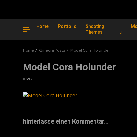
Home
Portfolio
Shooting
Mo
Themes
Home
Gmedia Posts
Model Cora Holunder
Model Cora Holunder
219
hinterlasse einen Kommentar...