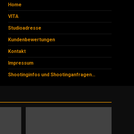
Home
VITA
Studioadresse
Kundenbewertungen
Kontakt
Impressum
Shootinginfos und Shootinganfragen…