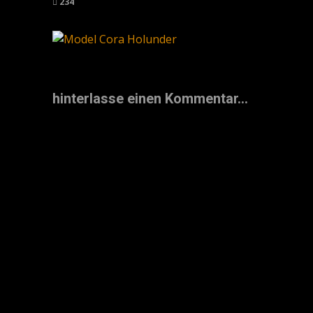
234
hinterlasse einen Kommentar...