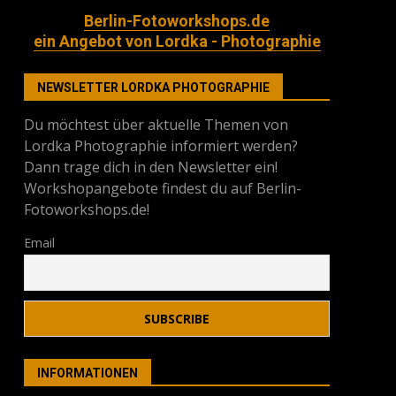
Berlin-Fotoworkshops.de
ein Angebot von Lordka - Photographie
NEWSLETTER LORDKA PHOTOGRAPHIE
Du möchtest über aktuelle Themen von
Lordka Photographie informiert werden?
Dann trage dich in den Newsletter ein!
Workshopangebote findest du auf Berlin-
Fotoworkshops.de!
Email
INFORMATIONEN