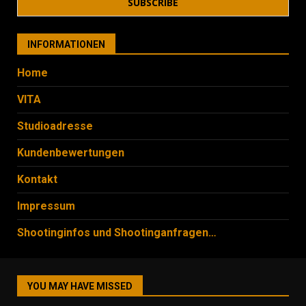
INFORMATIONEN
Home
VITA
Studioadresse
Kundenbewertungen
Kontakt
Impressum
Shootinginfos und Shootinganfragen…
YOU MAY HAVE MISSED