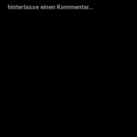
hinterlasse einen Kommentar...