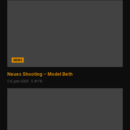
NEWS
Neues Shooting – Model Beth
6. Juni 2025
4118