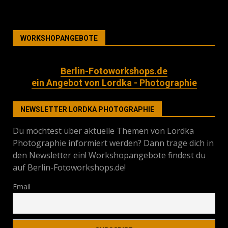
WORKSHOPANGEBOTE
Berlin-Fotoworkshops.de
ein Angebot von Lordka - Photographie
NEWSLETTER LORDKA PHOTOGRAPHIE
Du möchtest über aktuelle Themen von Lordka
Photographie informiert werden? Dann trage dich in
den Newsletter ein! Workshopangebote findest du
auf Berlin-Fotoworkshops.de!
Email