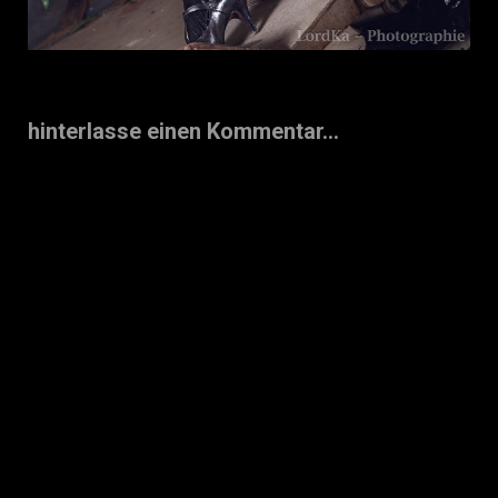
hinterlasse einen Kommentar...