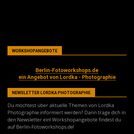
WORKSHOPANGEBOTE
Berlin-Fotoworkshops.de
ein Angebot von Lordka - Photographie
NEWSLETTER LORDKA PHOTOGRAPHIE
Du möchtest über aktuelle Themen von Lordka
Photographie informiert werden? Dann trage dich in
den Newsletter ein! Workshopangebote findest du
auf Berlin-Fotoworkshops.de!