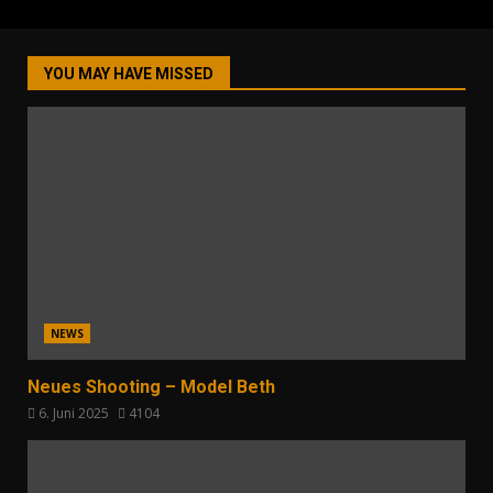
YOU MAY HAVE MISSED
NEWS
Neues Shooting – Model Beth
6. Juni 2025
4104