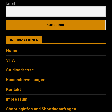
Email
INFORMATIONEN
Home
VITA
Studioadresse
Kundenbewertungen
Kontakt
Impressum
Shootinginfos und Shootinganfragen…