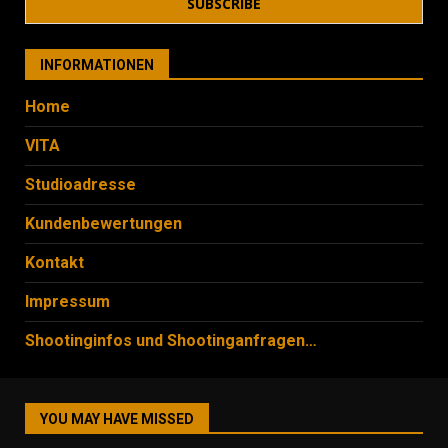
INFORMATIONEN
Home
VITA
Studioadresse
Kundenbewertungen
Kontakt
Impressum
Shootinginfos und Shootinganfragen…
YOU MAY HAVE MISSED