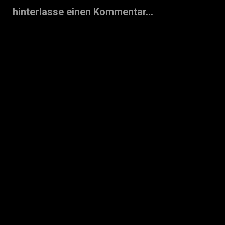
hinterlasse einen Kommentar...