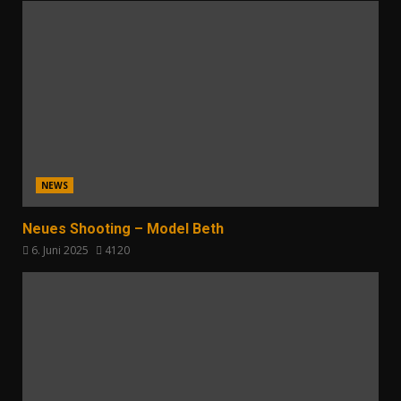
NEWS
Neues Shooting – Model Beth
6. Juni 2025
4120