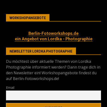
WORKSHOPANGEBOTE
Berlin-Fotoworkshops.de
ein Angebot von Lordka - Photographie
NEWSLETTER LORDKA PHOTOGRAPHIE
Du möchtest über aktuelle Themen von Lordka
Photographie informiert werden? Dann trage dich in
den Newsletter ein! Workshopangebote findest du
auf Berlin-Fotoworkshops.de!
Email