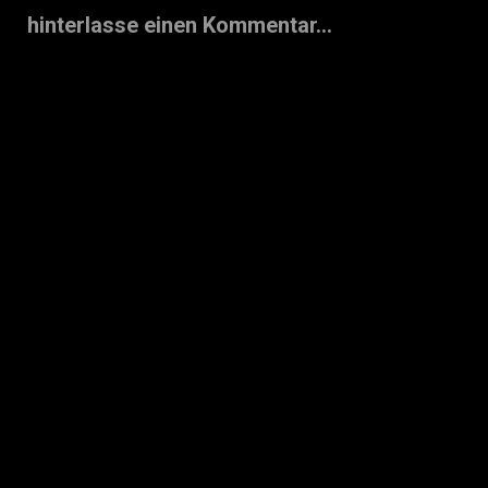
hinterlasse einen Kommentar...