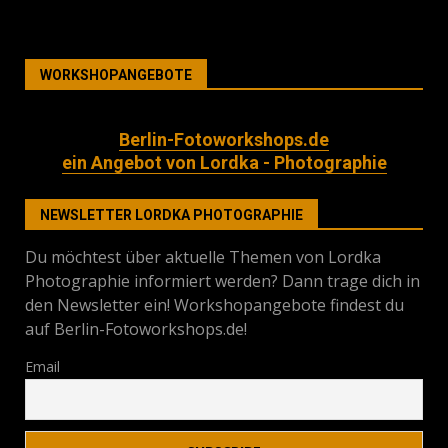
WORKSHOPANGEBOTE
Berlin-Fotoworkshops.de
ein Angebot von Lordka - Photographie
NEWSLETTER LORDKA PHOTOGRAPHIE
Du möchtest über aktuelle Themen von Lordka
Photographie informiert werden? Dann trage dich in
den Newsletter ein! Workshopangebote findest du
auf Berlin-Fotoworkshops.de!
Email