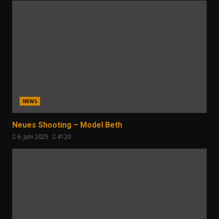
NEWS
Neues Shooting – Model Beth
6. Juni 2025
4120