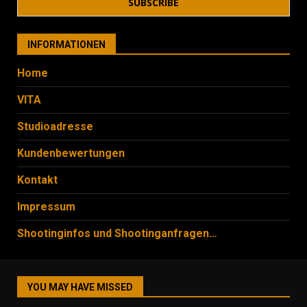
INFORMATIONEN
Home
VITA
Studioadresse
Kundenbewertungen
Kontakt
Impressum
Shootinginfos und Shootinganfragen…
YOU MAY HAVE MISSED