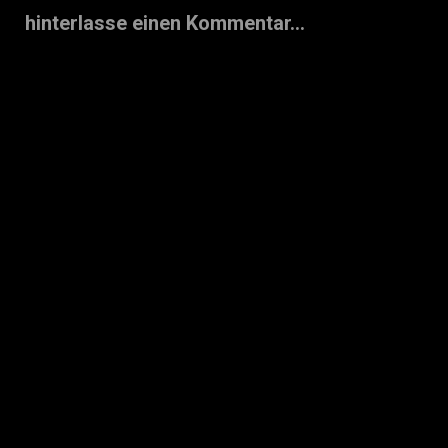
hinterlasse einen Kommentar...