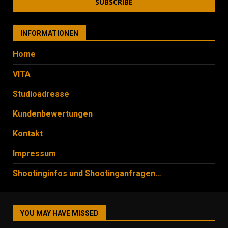
INFORMATIONEN
Home
VITA
Studioadresse
Kundenbewertungen
Kontakt
Impressum
Shootinginfos und Shootinganfragen…
YOU MAY HAVE MISSED