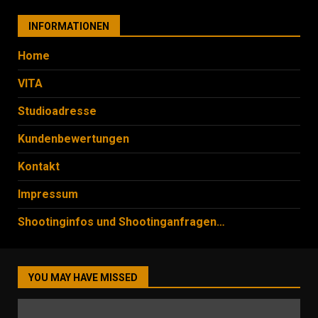
INFORMATIONEN
Home
VITA
Studioadresse
Kundenbewertungen
Kontakt
Impressum
Shootinginfos und Shootinganfragen…
YOU MAY HAVE MISSED