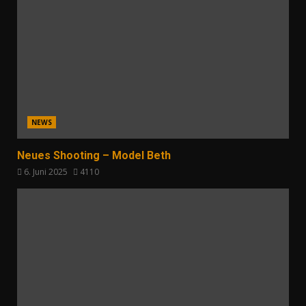
NEWS
Neues Shooting – Model Beth
6. Juni 2025
4110