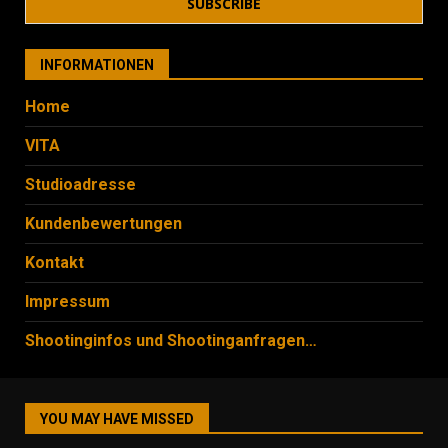
INFORMATIONEN
Home
VITA
Studioadresse
Kundenbewertungen
Kontakt
Impressum
Shootinginfos und Shootinganfragen…
YOU MAY HAVE MISSED