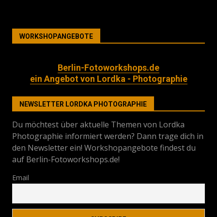
WORKSHOPANGEBOTE
Berlin-Fotoworkshops.de
ein Angebot von Lordka - Photographie
NEWSLETTER LORDKA PHOTOGRAPHIE
Du möchtest über aktuelle Themen von Lordka
Photographie informiert werden? Dann trage dich in
den Newsletter ein! Workshopangebote findest du
auf Berlin-Fotoworkshops.de!
Email