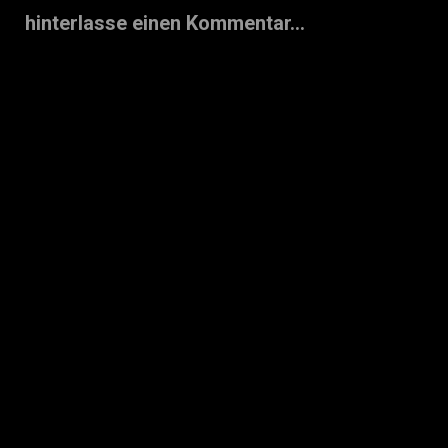
hinterlasse einen Kommentar...