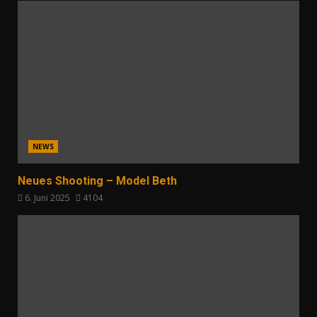
NEWS
Neues Shooting – Model Beth
6. Juni 2025
4104