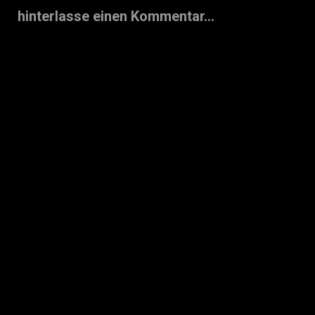
hinterlasse einen Kommentar...