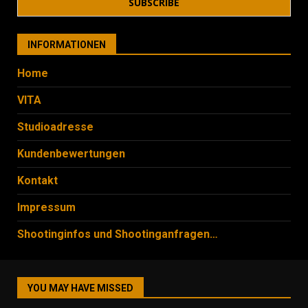
INFORMATIONEN
Home
VITA
Studioadresse
Kundenbewertungen
Kontakt
Impressum
Shootinginfos und Shootinganfragen…
YOU MAY HAVE MISSED