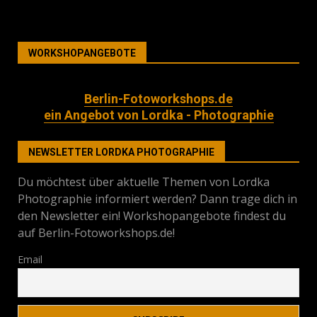
WORKSHOPANGEBOTE
Berlin-Fotoworkshops.de
ein Angebot von Lordka - Photographie
NEWSLETTER LORDKA PHOTOGRAPHIE
Du möchtest über aktuelle Themen von Lordka
Photographie informiert werden? Dann trage dich in
den Newsletter ein! Workshopangebote findest du
auf Berlin-Fotoworkshops.de!
Email