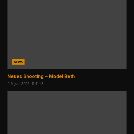
NEWS
Neues Shooting – Model Beth
6. Juni 2025
4118