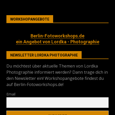
WORKSHOPANGEBOTE
Berlin-Fotoworkshops.de
ein Angebot von Lordka - Photographie
NEWSLETTER LORDKA PHOTOGRAPHIE
Du möchtest über aktuelle Themen von Lordka
Photographie informiert werden? Dann trage dich in
den Newsletter ein! Workshopangebote findest du
auf Berlin-Fotoworkshops.de!
Email