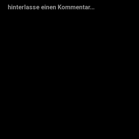
hinterlasse einen Kommentar...