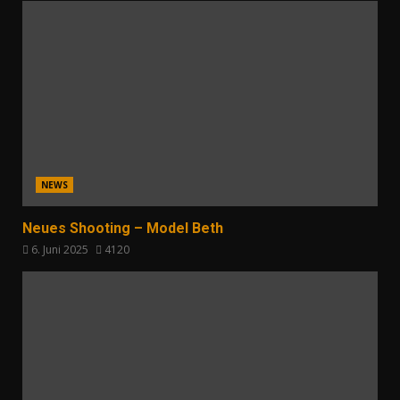
NEWS
Neues Shooting – Model Beth
6. Juni 2025
4120