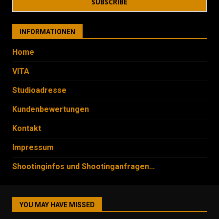
INFORMATIONEN
Home
VITA
Studioadresse
Kundenbewertungen
Kontakt
Impressum
Shootinginfos und Shootinganfragen…
YOU MAY HAVE MISSED