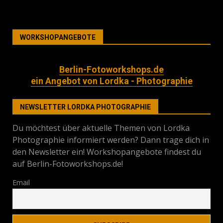
WORKSHOPANGEBOTE
Berlin-Fotoworkshops.de
ein Angebot von Lordka - Photographie
NEWSLETTER LORDKA PHOTOGRAPHIE
Du möchtest über aktuelle Themen von Lordka
Photographie informiert werden? Dann trage dich in
den Newsletter ein! Workshopangebote findest du
auf Berlin-Fotoworkshops.de!
Email