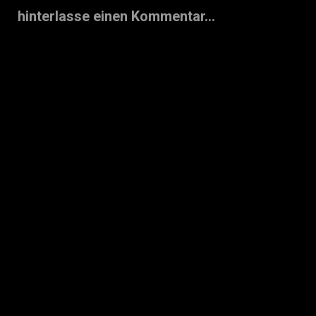
hinterlasse einen Kommentar...