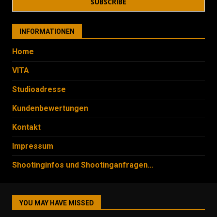
INFORMATIONEN
Home
VITA
Studioadresse
Kundenbewertungen
Kontakt
Impressum
Shootinginfos und Shootinganfragen…
YOU MAY HAVE MISSED