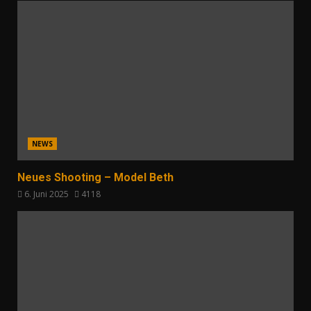
NEWS
Neues Shooting – Model Beth
6. Juni 2025
4118