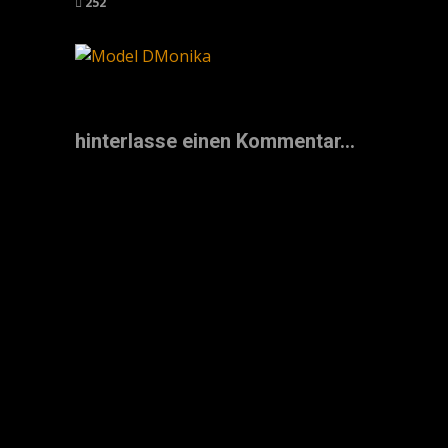
252
hinterlasse einen Kommentar...