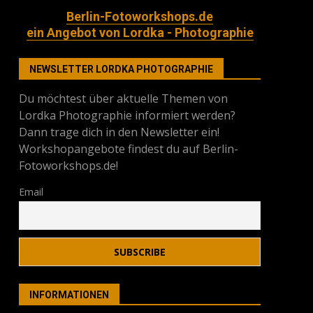
Berlin-Fotoworkshops.de
ein Angebot von Lordka - Photographie
NEWSLETTER LORDKA PHOTOGRAPHIE
Du möchtest über aktuelle Themen von
Lordka Photographie informiert werden?
Dann trage dich in den Newsletter ein!
Workshopangebote findest du auf Berlin-
Fotoworkshops.de!
Email
INFORMATIONEN