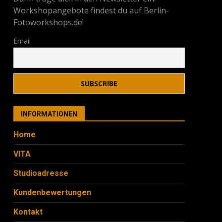
Workshopangebote findest du auf Berlin-
Fotoworkshops.de!
Email
INFORMATIONEN
Home
VITA
Studioadresse
Kundenbewertungen
Kontakt