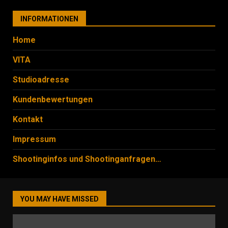
INFORMATIONEN
Home
VITA
Studioadresse
Kundenbewertungen
Kontakt
Impressum
Shootinginfos und Shootinganfragen…
YOU MAY HAVE MISSED