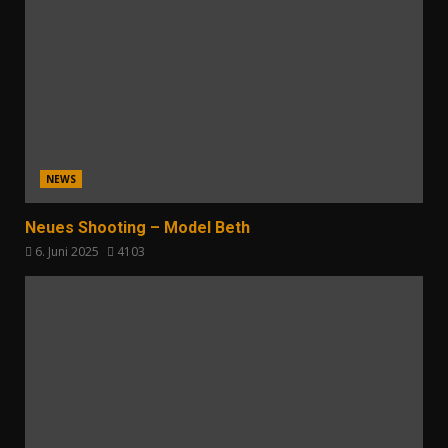
NEWS
Neues Shooting – Model Beth
6. Juni 2025
4103