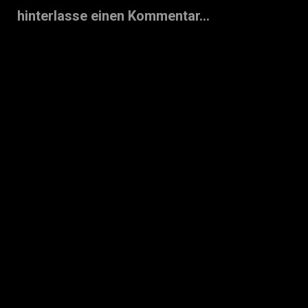
hinterlasse einen Kommentar...