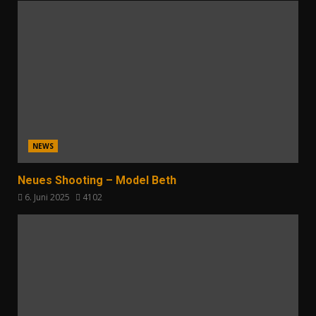
NEWS
Neues Shooting – Model Beth
6. Juni 2025
4102