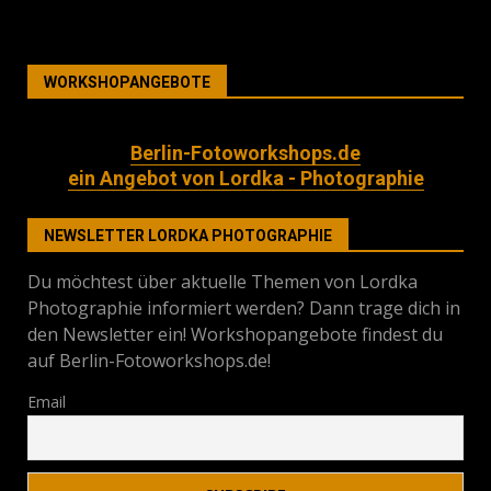
WORKSHOPANGEBOTE
Berlin-Fotoworkshops.de
ein Angebot von Lordka - Photographie
NEWSLETTER LORDKA PHOTOGRAPHIE
Du möchtest über aktuelle Themen von Lordka
Photographie informiert werden? Dann trage dich in
den Newsletter ein! Workshopangebote findest du
auf Berlin-Fotoworkshops.de!
Email