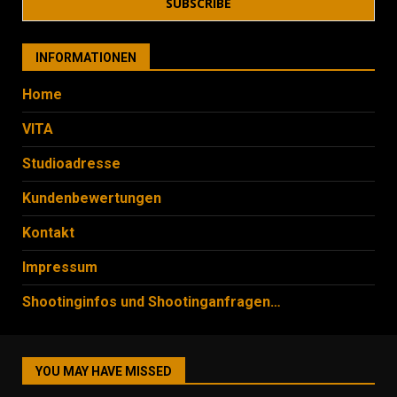
INFORMATIONEN
Home
VITA
Studioadresse
Kundenbewertungen
Kontakt
Impressum
Shootinginfos und Shootinganfragen…
YOU MAY HAVE MISSED