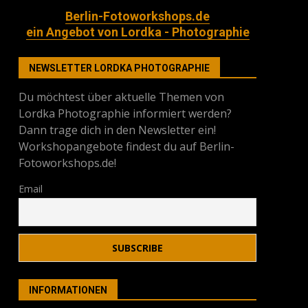
Berlin-Fotoworkshops.de
ein Angebot von Lordka - Photographie
NEWSLETTER LORDKA PHOTOGRAPHIE
Du möchtest über aktuelle Themen von
Lordka Photographie informiert werden?
Dann trage dich in den Newsletter ein!
Workshopangebote findest du auf Berlin-
Fotoworkshops.de!
Email
INFORMATIONEN