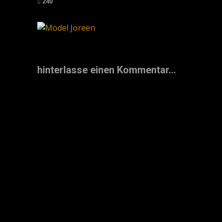
240
hinterlasse einen Kommentar...