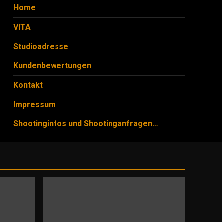
Home
VITA
Studioadresse
Kundenbewertungen
Kontakt
Impressum
Shootinginfos und Shootinganfragen…