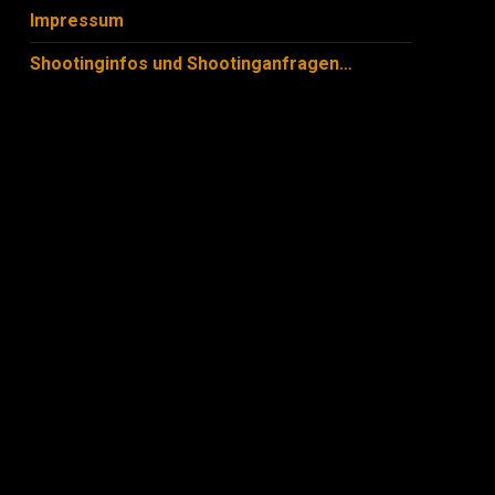
Impressum
Shootinginfos und Shootinganfragen…