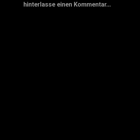
hinterlasse einen Kommentar...