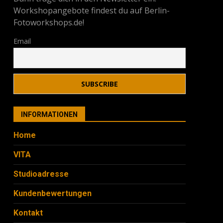
Workshopangebote findest du auf Berlin-
Fotoworkshops.de!
Email
INFORMATIONEN
Home
VITA
Studioadresse
Kundenbewertungen
Kontakt