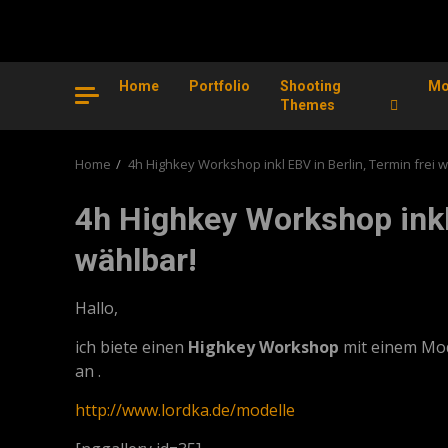
Home
Portfolio
Shooting
Mo
Themes
Home
4h Highkey Workshop inkl EBV in Berlin, Termin frei 
4h Highkey Workshop inkl 
wählbar!
Hallo,
ich biete einen
Highkey Workshop
mit einem Mo
an .
http://www.lordka.de/modelle