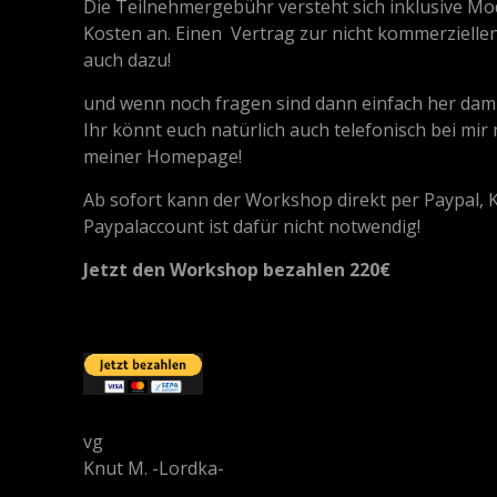
Die Teilnehmergebühr versteht sich inklusive M
Kosten an. Einen Vertrag zur nicht kommerziell
auch dazu!
und wenn noch fragen sind dann einfach her dami
Ihr könnt euch natürlich auch telefonisch bei m
meiner Homepage!
Ab sofort kann der Workshop direkt per Paypal, 
Paypalaccount ist dafür nicht notwendig!
Jetzt den Workshop bezahlen 220€
vg
Knut M. -Lordka-