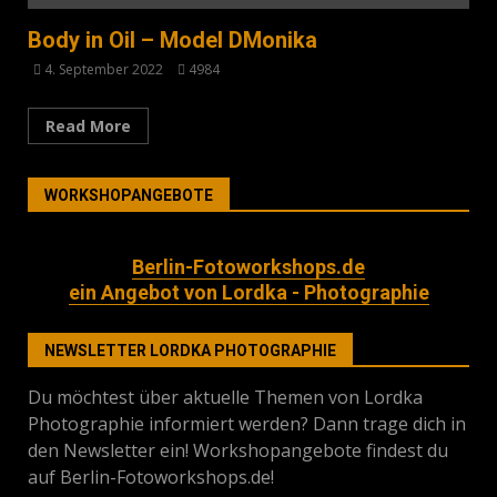
Body in Oil – Model DMonika
4. September 2022
4984
Read More
WORKSHOPANGEBOTE
Berlin-Fotoworkshops.de
ein Angebot von Lordka - Photographie
NEWSLETTER LORDKA PHOTOGRAPHIE
Du möchtest über aktuelle Themen von Lordka
Photographie informiert werden? Dann trage dich in
den Newsletter ein! Workshopangebote findest du
auf Berlin-Fotoworkshops.de!