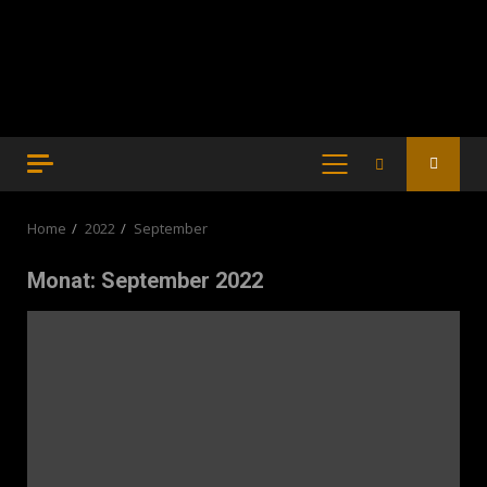
PRIMARY
MENU
Home
2022
September
Monat:
September 2022