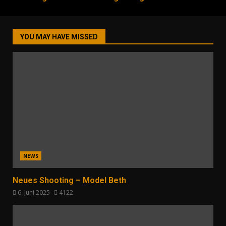
YOU MAY HAVE MISSED
NEWS
Neues Shooting – Model Beth
6. Juni 2025
4122