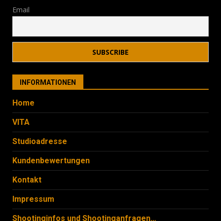
Email
INFORMATIONEN
Home
VITA
Studioadresse
Kundenbewertungen
Kontakt
Impressum
Shootinginfos und Shootinganfragen…